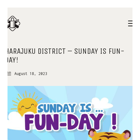
HARAJUKU DISTRICT – SUNDAY IS FUN-
DAY!
August 18, 2023