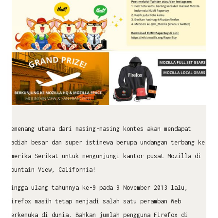
Pemenang utama dari masing-masing kontes akan mendapat
hadiah besar dan super istimewa berupa undangan terbang ke
Amerika Serikat untuk mengunjungi kantor pusat Mozilla di
Mountain View, California!
Hingga ulang tahunnya ke-9 pada 9 November 2013 lalu,
Firefox masih tetap menjadi salah satu peramban Web
terkemuka di dunia. Bahkan jumlah pengguna Firefox di