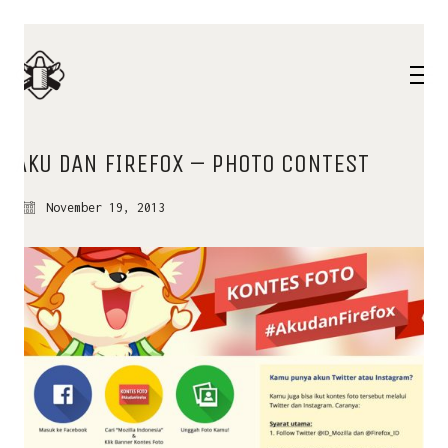
AKU DAN FIREFOX – PHOTO CONTEST
November 19, 2013